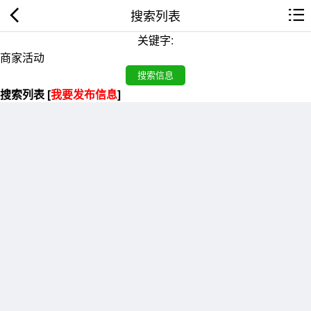
搜索列表
关键字:
搜索列表 [
我要发布信息
]